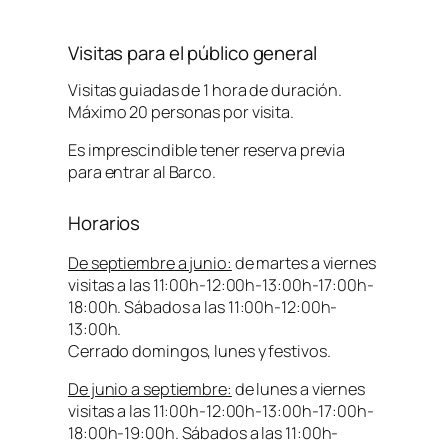
Visitas para el público general
Visitas guiadas de 1 hora de duración.
Máximo 20 personas por visita.
Es imprescindible tener reserva previa
para entrar al Barco.
Horarios
De septiembre a junio:
de martes a viernes
visitas a las 11:00h-12:00h-13:00h-17:00h-
18:00h. Sábados a las 11:00h-12:00h-
13:00h.
Cerrado domingos, lunes y festivos.
De junio a septiembre:
de lunes a viernes
visitas a las 11:00h-12:00h-13:00h-17:00h-
18:00h-19:00h. Sábados a las 11:00h-